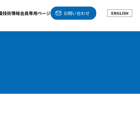
織
技術情報
会員専用ページ
お問い合わせ
ENGLISH