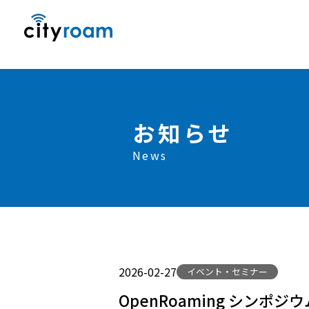
お知らせ
News
2026-02-27
イベント・セミナー
OpenRoaming シンポジ