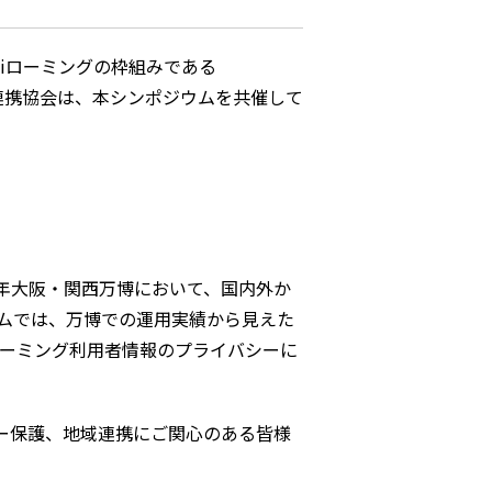
Fiローミングの枠組みである
証連携協会は、本シンポジウムを共催して
25年大阪・関西万博において、国内外か
ムでは、万博での運用実績から見えた
ローミング利用者情報のプライバシーに
ー保護、地域連携にご関心のある皆様