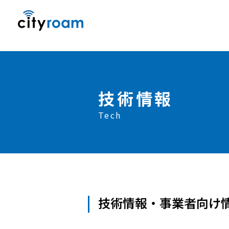
技術情報
Tech
技術情報・事業者向け