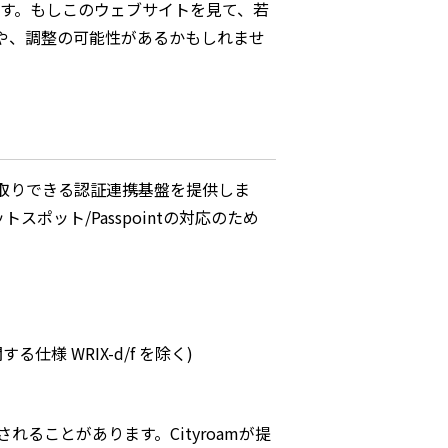
ます。もしこのウェブサイトを見て、若
や、調整の可能性があるかもしれませ
やり取りできる認証連携基盤を提供しま
ポット/Passpointの対応のため
仕様 WRIX-d/f を除く)
ことがあります。Cityroamが提