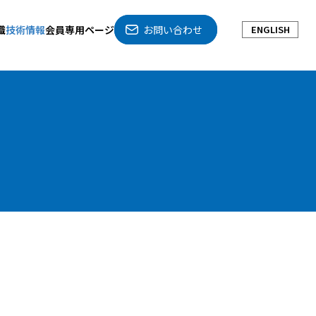
織
技術情報
会員専用ページ
お問い合わせ
ENGLISH