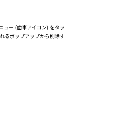
ニュー (歯車アイコン) をタッ
されるポップアップから削除す