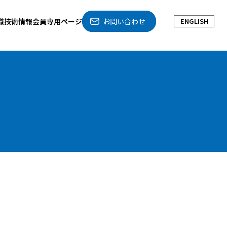
織
技術情報
会員専用ページ
お問い合わせ
ENGLISH