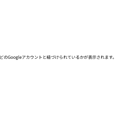
どのGoogleアカウントと紐づけられているかが表示されます