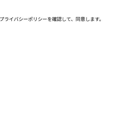
プライバシーポリシーを確認して、同意します。