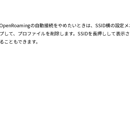
OpenRoamingの自動接続をやめたいときは、SSID横の設定メ
プして、プロファイルを削除します。SSIDを長押しして表示
ることもできます。