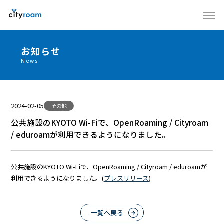
お知らせ
News
2024-02-05
その他
公共施設のKYOTO Wi-Fiで、OpenRoaming / Cityroam
/ eduroamが利用できるようになりました。
公共施設のKYOTO Wi-Fiで、OpenRoaming / Cityroam / eduroamが
利用できるようになりました。(
プレスリリース
)
一覧へ戻る