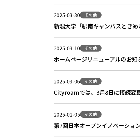
2025-03-30
その他
新潟大学「駅南キャンパスときめいと」
2025-03-10
その他
ホームページリニューアルのお知
2025-03-06
その他
Cityroamでは、3月8日に接
2025-02-05
その他
第7回日本オープンイノベーション