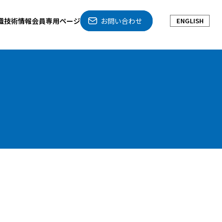
織
技術情報
会員専用ページ
お問い合わせ
ENGLISH