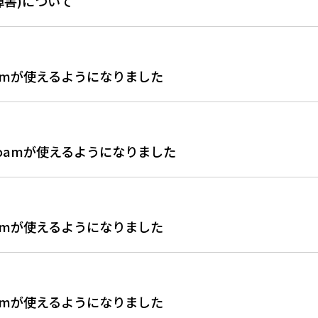
(障害)について
uroamが使えるようになりました
duroamが使えるようになりました
uroamが使えるようになりました
uroamが使えるようになりました