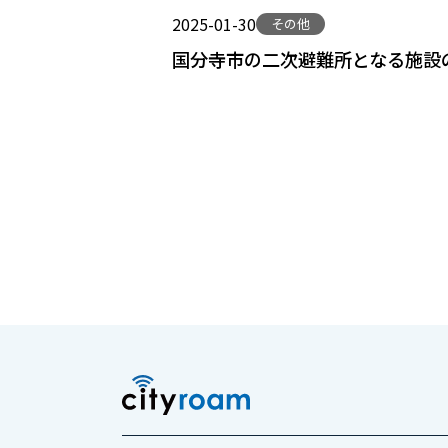
2025-01-30
その他
国分寺市の二次避難所となる施設の一部