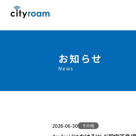
お知らせ
News
2026-06-30
その他