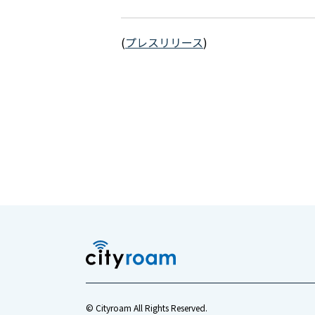
(
プレスリリース
)
© Cityroam All Rights Reserved.