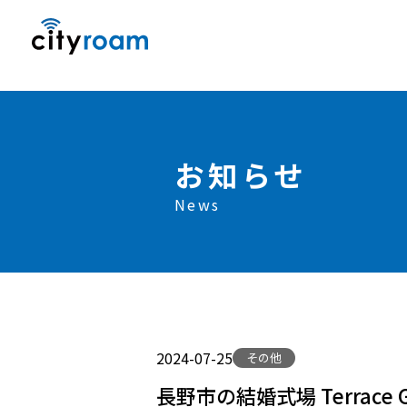
お知らせ
News
2024-07-25
その他
長野市の結婚式場 Terrace 