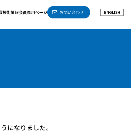
織
技術情報
会員専用ページ
お問い合わせ
ENGLISH
使えるようになりました。